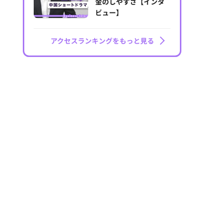
金のしやすさ【インタ
ビュー】
アクセスランキングをもっと見る