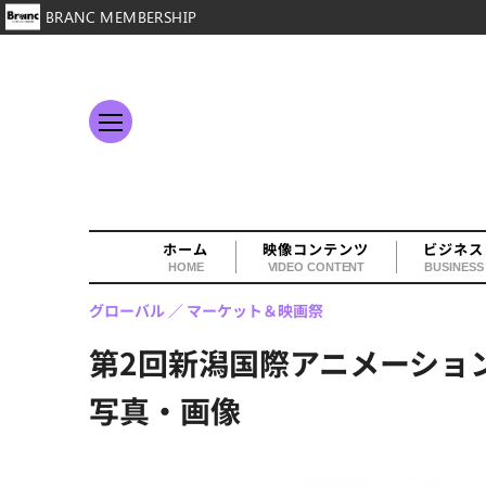
BRANC MEMBERSHIP
ホーム
映像コンテンツ
ビジネス
HOME
VIDEO CONTENT
BUSINESS
グローバル
マーケット＆映画祭
第2回新潟国際アニメーショ
写真・画像