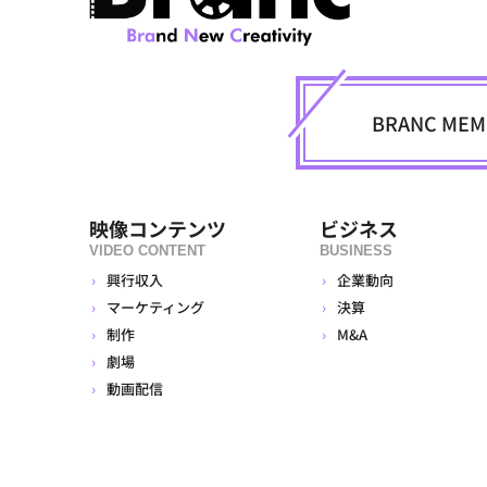
BRANC M
映像コンテンツ
ビジネス
VIDEO CONTENT
BUSINESS
興行収入
企業動向
マーケティング
決算
制作
M&A
劇場
動画配信