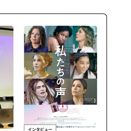
インタビュー
Sponso