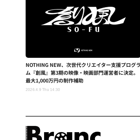
NOTHING NEW、次世代クリエイター支援プログ
ム『創風』第3期の映像・映画部門運営者に決定。
最大1,000万円の制作補助
2026.4.9 Thu 14:30