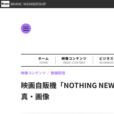
BRANC MEMBERSHIP
ホーム
映像コンテンツ
ビジネス
HOME
VIDEO CONTENT
BUSINESS
映像コンテンツ
動画配信
映画自販機「NOTHING 
真・画像