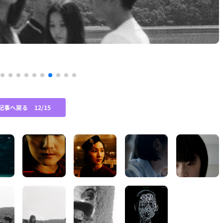
記事へ戻る
12/15