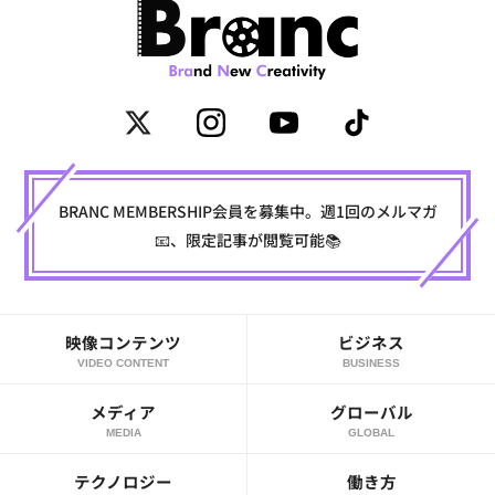
BRANC MEMBERSHIP会員を募集中。週1回のメルマガ
📧、限定記事が閲覧可能📚
映像コンテンツ
ビジネス
VIDEO CONTENT
BUSINESS
メディア
グローバル
MEDIA
GLOBAL
テクノロジー
働き方