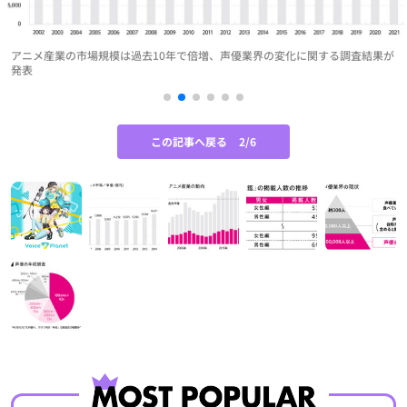
アニメ産業の市場規模は過去10年で倍増、声優業界の変化に関する調査結果が
発表
この記事へ戻る
2/6