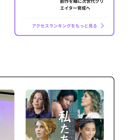
創作を軸に次世代クリ
エイター育成へ
アクセスランキングをもっと見る