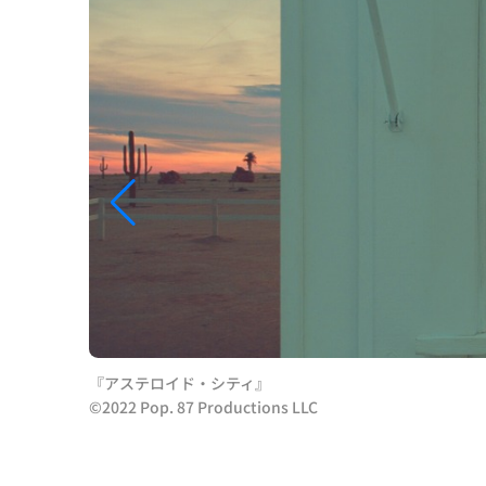
『アステロイド・シティ』
©2022 Pop. 87 Productions LLC