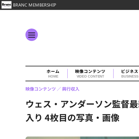
BRANC MEMBERSHIP
ホーム
映像コンテンツ
ビジネス
HOME
VIDEO CONTENT
BUSINESS
映像コンテンツ
興行収入
ウェス・アンダーソン監督最
入り 4枚目の写真・画像