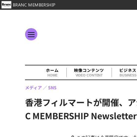
BRANC MEMBERSHIP
ホーム
映像コンテンツ
ビジネス
HOME
VIDEO CONTENT
BUSINESS
メディア
SNS
香港フィルマートが開催、ア
C MEMBERSHIP Newsle