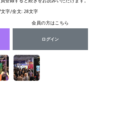
会員登録すると続きをお読みいただけます。
27文字/全文: 28文字
会員の方はこちら
ログイン