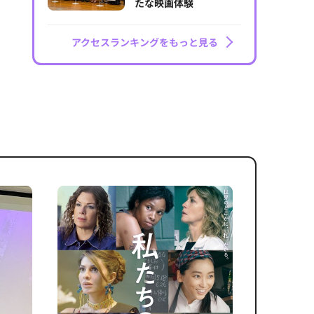
たな映画体験
アクセスランキングをもっと見る