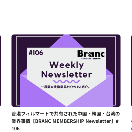
香港フィルマートで共有された中国・韓国・台湾の
業界事情【BRANC MEMBERSHIP Newsletter】#
106