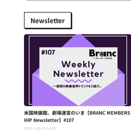
Newsletter
米国映画館、劇場運営のいま【BRANC MEMBERS
HIP Newsletter】#107
2025.3.28 Fri 19:00