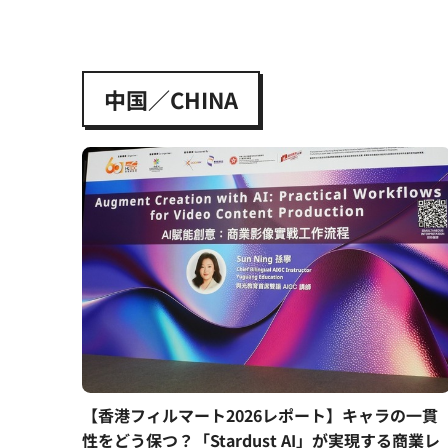
中国／CHINA
【香港フィルマート2026レポート】キャラの一貫
性をどう保つ？「Stardust AI」が実現する商業レ