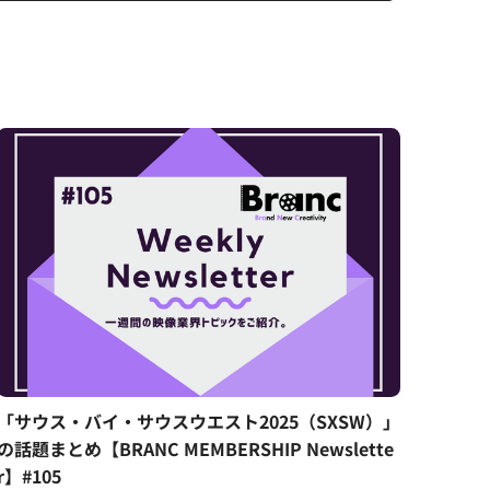
「サウス・バイ・サウスウエスト2025（SXSW）」
の話題まとめ【BRANC MEMBERSHIP Newslette
r】#105