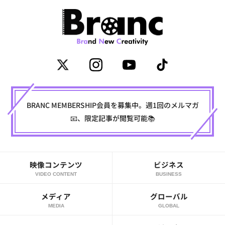
BRANC MEMBERSHIP会員を募集中。週1回のメルマガ
📧、限定記事が閲覧可能📚
映像コンテンツ
ビジネス
VIDEO CONTENT
BUSINESS
メディア
グローバル
MEDIA
GLOBAL