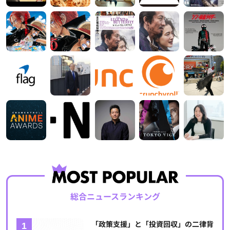
総合ニュースランキング
「政策支援」と「投資回収」の二律背