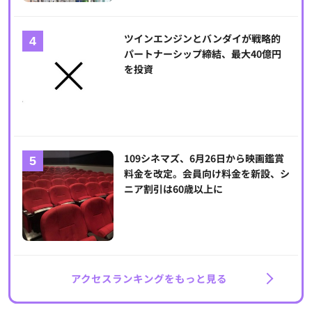
ツインエンジンとバンダイが戦略的
パートナーシップ締結、最大40億円
を投資
109シネマズ、6月26日から映画鑑賞
料金を改定。会員向け料金を新設、シ
ニア割引は60歳以上に
アクセスランキングをもっと見る