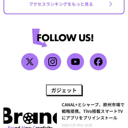
アクセスランキングをもっと見る
ガジェット
CANAL+とシャープ、欧州市場で
戦略提携。TiVo搭載スマートTV
にアプリをプリインストール
2026.5.20 Wed 18:00