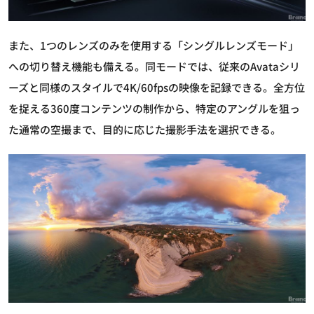
また、1つのレンズのみを使用する「シングルレンズモード」
への切り替え機能も備える。同モードでは、従来のAvataシリ
ーズと同様のスタイルで4K/60fpsの映像を記録できる。全方位
を捉える360度コンテンツの制作から、特定のアングルを狙っ
た通常の空撮まで、目的に応じた撮影手法を選択できる。