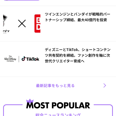
ツインエンジンとバンダイが戦略的パー
トナーシップ締結、最大40億円を投資
ディズニーとTikTok、ショートコンテン
ツ共有契約を締結。ファン創作を軸に次
世代クリエイター育成へ
最新記事をもっと見る
総合ニュースランキング