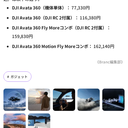
DJI Avata 360（機体単体）：
77,330円
DJI Avata 360（DJI RC 2付属）：
116,380円
DJI Avata 360 Fly Moreコンボ（DJI RC 2付属）：
159,830円
DJI Avata 360 Motion Fly Moreコンボ：
162,140円
《Branc編集部》
ガジェット