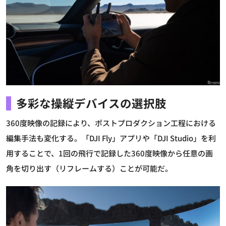
多彩な操縦デバイスの選択肢
360度映像の記録により、ポストプロダクション工程における
編集手法も変化する。「DJI Fly」アプリや「DJI Studio」を利
用することで、1回の飛行で記録した360度映像から任意の画
角を切り出す（リフレームする）ことが可能だ。