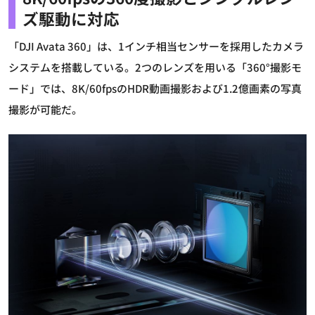
ズ駆動に対応
「DJI Avata 360」は、1インチ相当センサーを採用したカメラ
システムを搭載している。2つのレンズを用いる「360°撮影モ
ード」では、8K/60fpsのHDR動画撮影および1.2億画素の写真
撮影が可能だ。