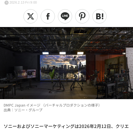
2026.2.13 Fri 9:00
DMPC Japan イメージ （バーチャルプロダクションの様子）
出典：ソニー・グループ
ソニーおよびソニーマーケティングは2026年2月12日、クリエ