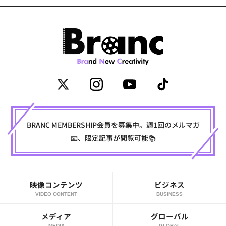
BRANC MEMBERSHIP会員を募集中。週1回のメルマガ
📧、限定記事が閲覧可能📚
映像コンテンツ
ビジネス
VIDEO CONTENT
BUSINESS
メディア
グローバル
MEDIA
GLOBAL