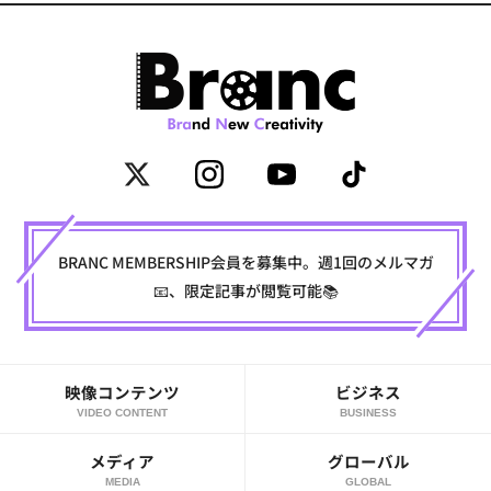
BRANC MEMBERSHIP会員を募集中。週1回のメルマガ
📧、限定記事が閲覧可能📚
映像コンテンツ
ビジネス
VIDEO CONTENT
BUSINESS
メディア
グローバル
MEDIA
GLOBAL