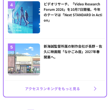
ビデオリサーチ、「Video Research
Forum 2026」を10月7日開催。今年
のテーマは「Next STANDARD in Acti
on」
新海誠監督所属の制作会社が長野・佐
久に映画館「なかごみ座」2027年春
開業へ。
アクセスランキングをもっと見る