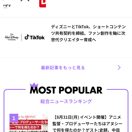
ディズニーとTikTok、ショートコンテン
ツ共有契約を締結。ファン創作を軸に次
世代クリエイター育成へ
最新記事をもっと見る
総合ニュースランキング
【8月31日(月) イベント開催】アニメ
監督・プロデューサーたちはアヌシー
で何を得たのか？ゲスト:史耕、中目