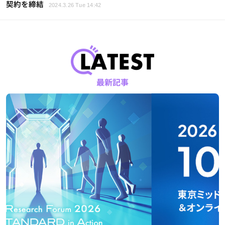
契約を締結
2024.3.26 Tue 14:42
最新記事