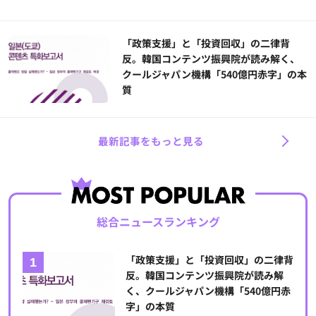
「政策支援」と「投資回収」の二律背
反。韓国コンテンツ振興院が読み解く、
クールジャパン機構「540億円赤字」の本
質
最新記事をもっと見る
総合ニュースランキング
「政策支援」と「投資回収」の二律背
反。韓国コンテンツ振興院が読み解
く、クールジャパン機構「540億円赤
字」の本質