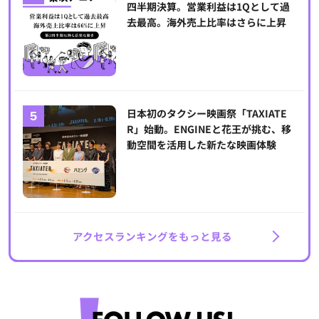
四半期決算。営業利益は1Qとして過
去最高。海外売上比率はさらに上昇
日本初のタクシー映画祭「TAXIATE
R」始動。ENGINEと花王が挑む、移
動空間を活用した新たな映画体験
アクセスランキングをもっと見る