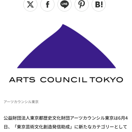
アーツカウンシル東京
公益財団法人東京都歴史文化財団アーツカウンシル東京は6月4
日、「東京芸術文化創造発信助成」に新たなカテゴリーとして