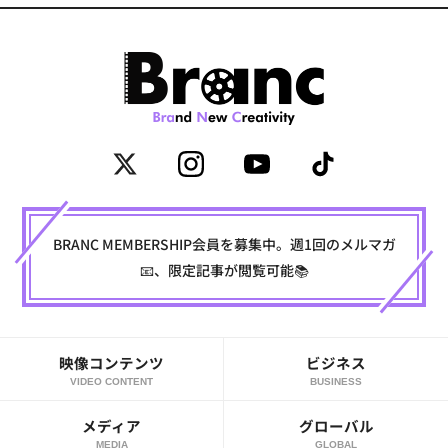
BRANC MEMBERSHIP会員を募集中。週1回のメルマガ
📧、限定記事が閲覧可能📚
映像コンテンツ
ビジネス
VIDEO CONTENT
BUSINESS
メディア
グローバル
MEDIA
GLOBAL