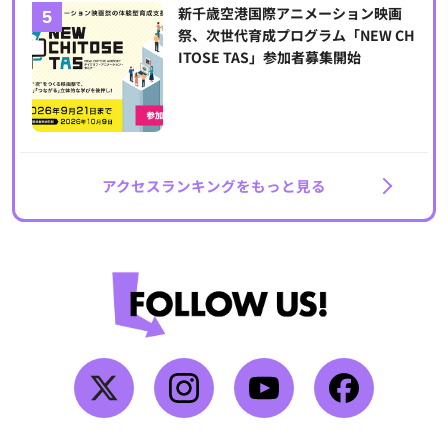
新千歳空港国際アニメーション映画
祭、次世代育成プログラム「NEW CH
ITOSE TAS」参加者募集開始
アクセスランキングをもっと見る