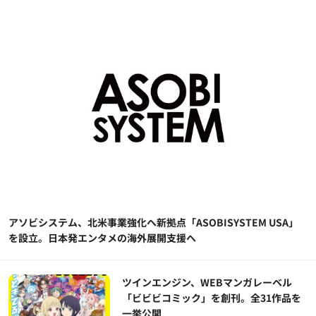
アソビシステム、北米事業強化へ新拠点「ASOBISYSTEM USA」
を設立。日本発エンタメの海外展開支援へ
ツインエンジン、WEBマンガレーベル
「ビビビコミック」を創刊。全31作品を
一挙公開