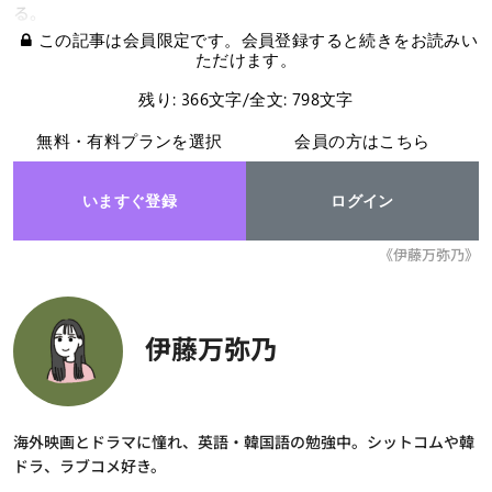
る。
この記事は会員限定です。会員登録すると続きをお読みい
ただけます。
残り: 366文字/全文: 798文字
無料・有料プランを選択
会員の方はこちら
いますぐ登録
ログイン
《伊藤万弥乃》
伊藤万弥乃
海外映画とドラマに憧れ、英語・韓国語の勉強中。シットコムや韓
ドラ、ラブコメ好き。