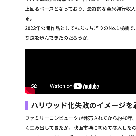
上回るペースとなっており、最終的な全米興行収
る。
2023年公開作品としてもぶっちぎりのNo.1成
な道を歩んできたのだろうか。
ハリウッド化失敗のイメージを
ファミリーコンピュータが発売されてから約40年
く生み出してきたが、映画市場に初めて参入したの