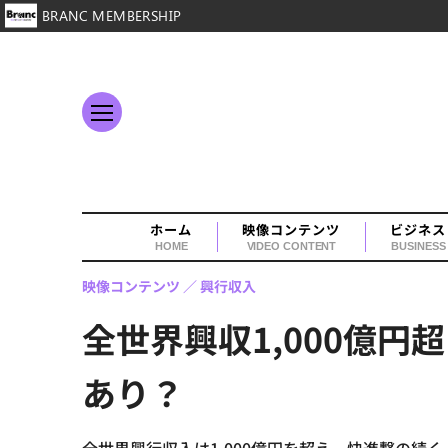
BRANC MEMBERSHIP
ホーム
映像コンテンツ
ビジネス
HOME
VIDEO CONTENT
BUSINESS
映像コンテンツ
興行収入
全世界興収1,000億
あり？