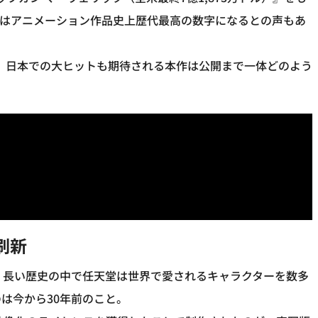
入はアニメーション作品史上歴代最高の数字になるとの声もあ
績で、日本での大ヒットも期待される本作は公開まで一体どのよう
刷新
。長い歴史の中で任天堂は世界で愛されるキャラクターを数多
は今から30年前のこと。