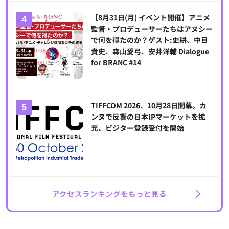
【8月31日(月) イベント開催】アニメ
監督・プロデューサーたちはアヌシー
で何を得たのか？ゲスト:史耕、中目
貴史、森山愛弓、安井洋輔 Dialogue
for BRANC #14
TIFFCOM 2026、10月28日開幕。カ
ンヌで反響の日本IPマーケットを拡
充、ビジター登録受付を開始
アクセスランキングをもっと見る