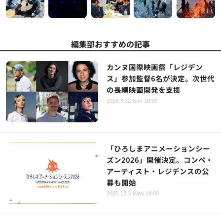
編集部おすすめの記事
カンヌ国際映画祭「レジデン
ス」参加監督6名が決定。次世代
の長編映画開発を支援
2026.3.22 Sun 10:30
「ひろしまアニメーションシー
ズン2026」開催決定。コンペ・
アーティスト・レジデンスの公
募も開始
2025.12.3 Wed 18:00