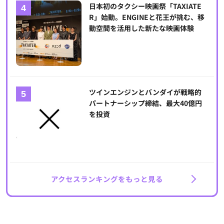
日本初のタクシー映画祭「TAXIATE
R」始動。ENGINEと花王が挑む、移
動空間を活用した新たな映画体験
ツインエンジンとバンダイが戦略的
パートナーシップ締結、最大40億円
を投資
アクセスランキングをもっと見る