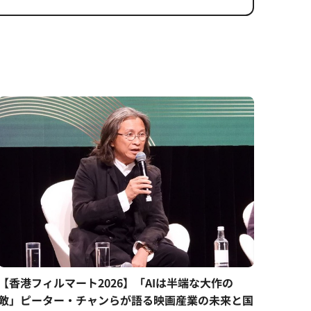
【香港フィルマート2026】「AIは半端な大作の
敵」ピーター・チャンらが語る映画産業の未来と国