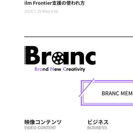
ilm Frontier支援の使われ方
2026.7.15 Wed 9:00
BRANC M
映像コンテンツ
ビジネス
VIDEO CONTENT
BUSINESS