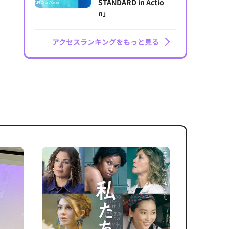
STANDARD in Actio
n」
アクセスランキングをもっと見る