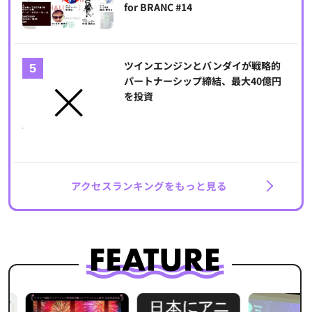
for BRANC #14
ツインエンジンとバンダイが戦略的
パートナーシップ締結、最大40億円
を投資
アクセスランキングをもっと見る