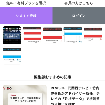
無料・有料プランを選択
会員の方はこちら
いますぐ登録
ログイン
編集部おすすめの記事
REVISIO、元関西テレビ・竹内
伸幸氏がアドバイザー就任。テ
レビの「注視データ」で視聴質
の可視化を強化