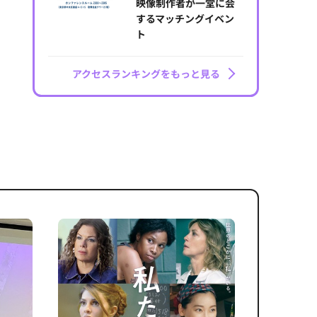
映像制作者が一堂に会
するマッチングイベン
ト
アクセスランキングをもっと見る