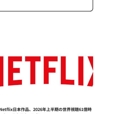
Netflix日本作品、2026年上半期の世界視聴61億時