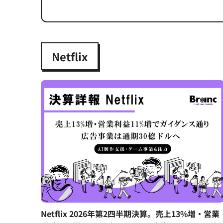
Netflix
Netflix 2026年第2四半期決算。売上13%増・営業