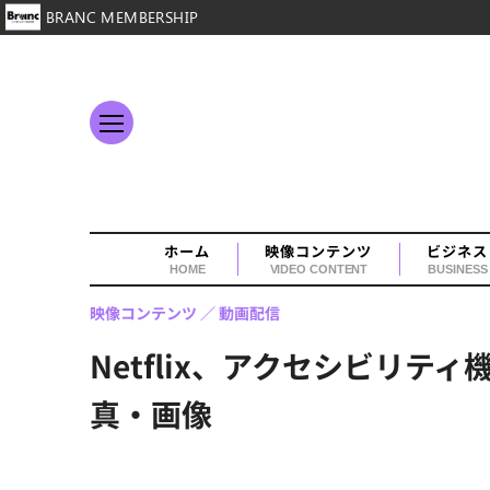
BRANC MEMBERSHIP
ホーム
映像コンテンツ
ビジネス
HOME
VIDEO CONTENT
BUSINESS
映像コンテンツ
動画配信
Netflix、アクセシビリ
真・画像