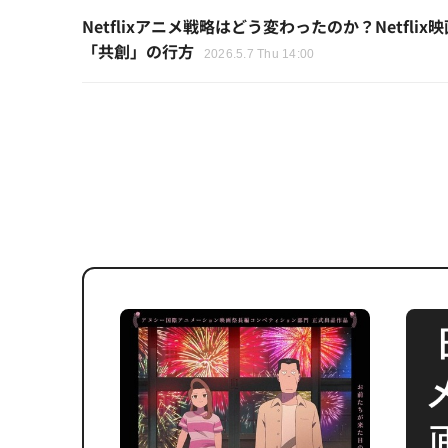
Netflixアニメ戦略はどう変わったのか？Netf
「共創」の行方
2026.5.7 Thu 14:00