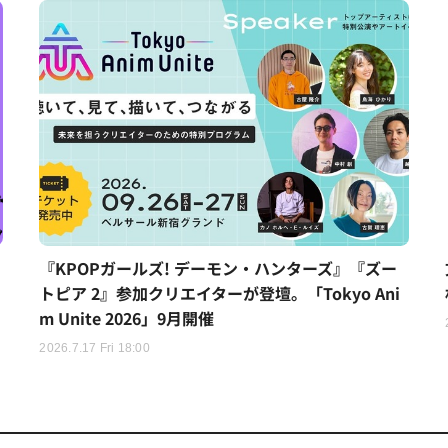
『KPOPガールズ! デーモン・ハンターズ』『ズー
トピア 2』参加クリエイターが登壇。「Tokyo Ani
m Unite 2026」9月開催
2026.7.17 Fri 18:00