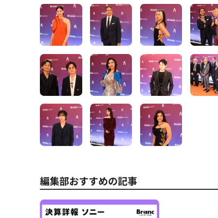
編集部おすすめの記事