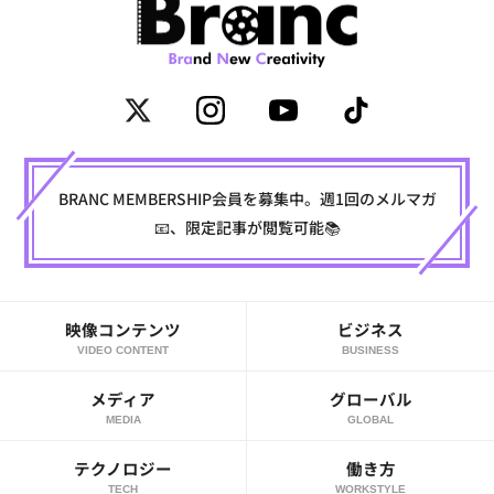
BRANC MEMBERSHIP会員を募集中。週1回のメルマガ
📧、限定記事が閲覧可能📚
映像コンテンツ
ビジネス
VIDEO CONTENT
BUSINESS
メディア
グローバル
MEDIA
GLOBAL
テクノロジー
働き方
TECH
WORKSTYLE