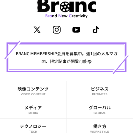
BRANC MEMBERSHIP会員を募集中。週1回のメルマガ
📧、限定記事が閲覧可能📚
映像コンテンツ
ビジネス
VIDEO CONTENT
BUSINESS
メディア
グローバル
MEDIA
GLOBAL
テクノロジー
働き方
TECH
WORKSTYLE