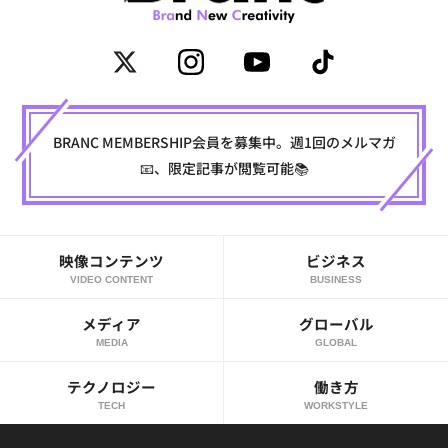
BRANC MEMBERSHIP会員を募集中。週1回のメルマガ
📧、限定記事が閲覧可能📚
映像コンテンツ
ビジネス
VIDEO CONTENT
BUSINESS
メディア
グローバル
MEDIA
GLOBAL
テクノロジー
働き方
TECH
WORKSTYLE