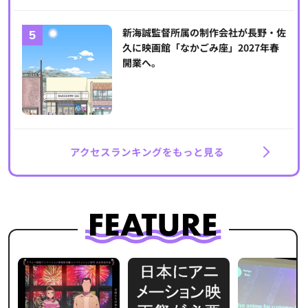
新海誠監督所属の制作会社が長野・佐
久に映画館「なかごみ座」2027年春
開業へ。
アクセスランキングをもっと見る