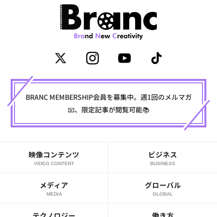
BRANC MEMBERSHIP会員を募集中。週1回のメルマガ
📧、限定記事が閲覧可能📚
映像コンテンツ
ビジネス
VIDEO CONTENT
BUSINESS
メディア
グローバル
MEDIA
GLOBAL
テクノロジー
働き方