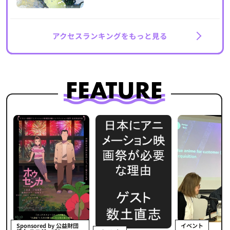
アクセスランキングをもっと見る
イベント
Sponsored by 公益財団