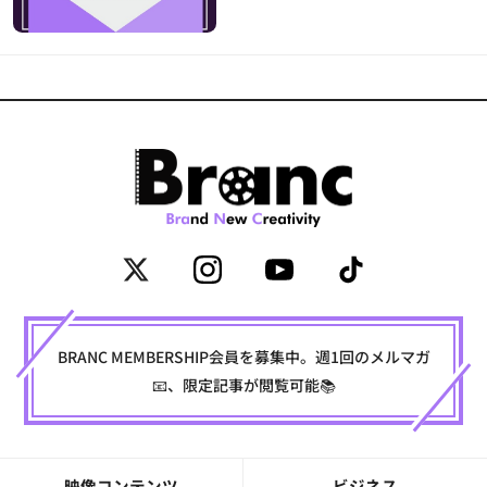
BRANC MEMBERSHIP会員を募集中。週1回のメルマガ
📧、限定記事が閲覧可能📚
映像コンテンツ
ビジネス