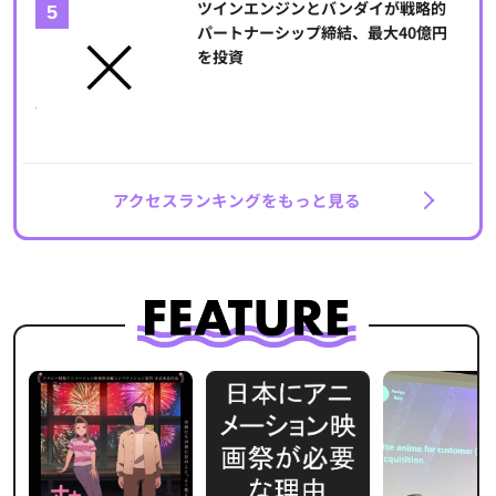
ツインエンジンとバンダイが戦略的
パートナーシップ締結、最大40億円
を投資
アクセスランキングをもっと見る