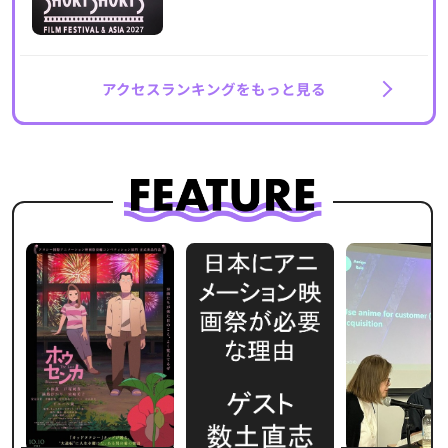
アクセスランキングをもっと見る