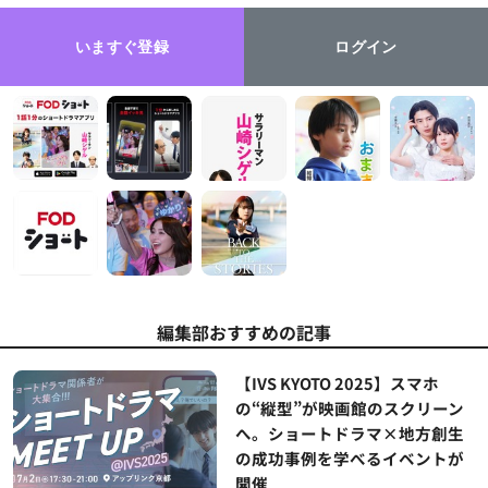
いますぐ登録
ログイン
編集部おすすめの記事
【IVS KYOTO 2025】スマホ
の“縦型”が映画館のスクリーン
へ。ショートドラマ×地方創生
の成功事例を学べるイベントが
開催