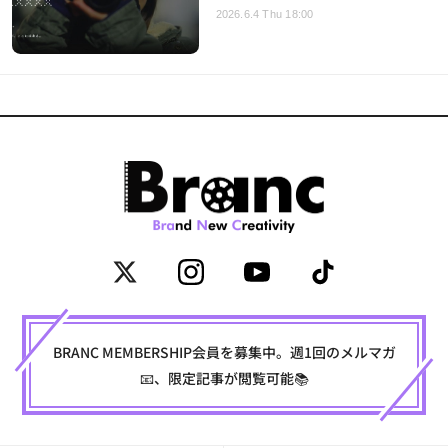
2026.6.4 Thu 18:00
BRANC MEMBERSHIP会員を募集中。週1回のメルマガ
📧、限定記事が閲覧可能📚