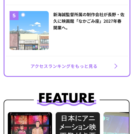
新海誠監督所属の制作会社が長野・佐
久に映画館「なかごみ座」2027年春
開業へ。
アクセスランキングをもっと見る