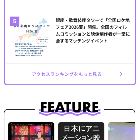
銀座・歌舞伎座タワーで「全国ロケ地
フェア2026夏」開催。全国のフィル
ムコミッションと映像制作者が一堂に
会するマッチングイベント
アクセスランキングをもっと見る