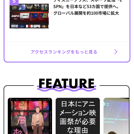
SPN」を日本など53カ国で提供へ。
グローバル展開を約100市場に拡大
アクセスランキングをもっと見る