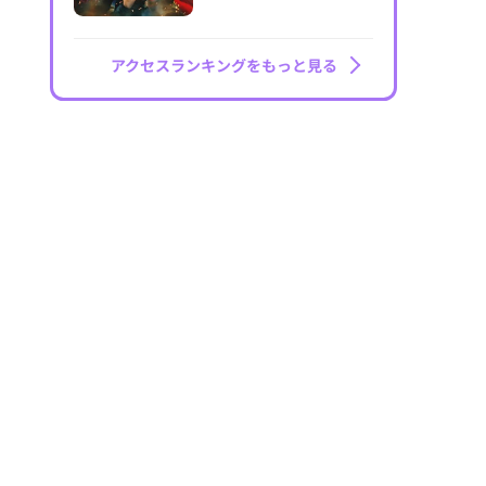
アクセスランキングをもっと見る