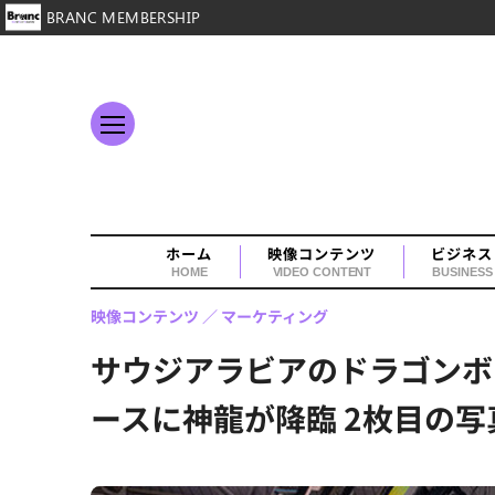
BRANC MEMBERSHIP
ホーム
映像コンテンツ
ビジネス
HOME
VIDEO CONTENT
BUSINESS
映像コンテンツ
マーケティング
サウジアラビアのドラゴンボールテ
ースに神龍が降臨 2枚目の写