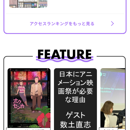
アクセスランキングをもっと見る