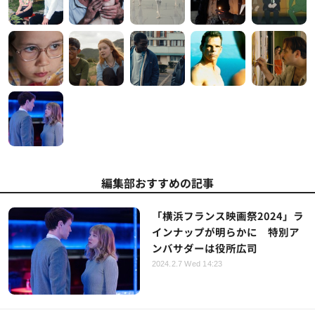
編集部おすすめの記事
「横浜フランス映画祭2024」ラ
インナップが明らかに 特別ア
ンバサダーは役所広司
2024.2.7 Wed 14:23