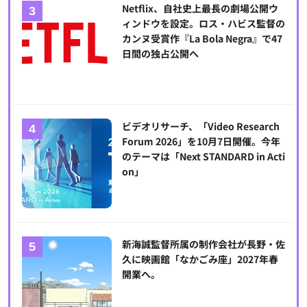
Netflix、自社史上最長の劇場公開ウ
ィンドウを設定。ロス・ハビス監督の
カンヌ受賞作『La Bola Negra』で47
日間の独占公開へ
ビデオリサーチ、「Video Research
Forum 2026」を10月7日開催。今年
のテーマは「Next STANDARD in Acti
on」
新海誠監督所属の制作会社が長野・佐
久に映画館「なかごみ座」2027年春
開業へ。