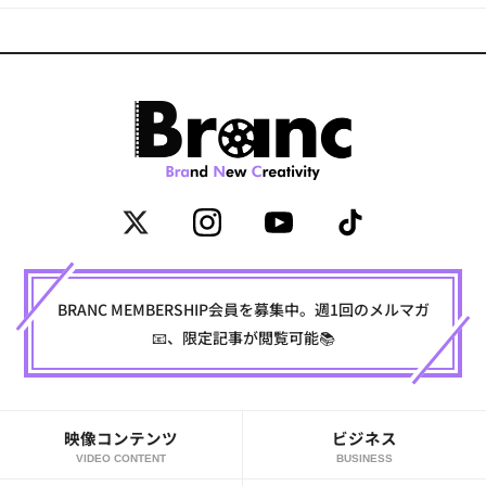
BRANC MEMBERSHIP会員を募集中。週1回のメルマガ
📧、限定記事が閲覧可能📚
映像コンテンツ
ビジネス
VIDEO CONTENT
BUSINESS