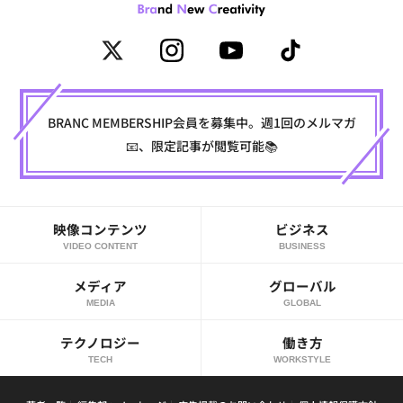
BRANC MEMBERSHIP会員を募集中。週1回のメルマガ
📧、限定記事が閲覧可能📚
映像コンテンツ
ビジネス
VIDEO CONTENT
BUSINESS
メディア
グローバル
MEDIA
GLOBAL
テクノロジー
働き方
TECH
WORKSTYLE