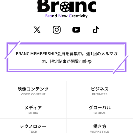
BRANC MEMBERSHIP会員を募集中。週1回のメルマガ
📧、限定記事が閲覧可能📚
映像コンテンツ
ビジネス
VIDEO CONTENT
BUSINESS
メディア
グローバル
MEDIA
GLOBAL
テクノロジー
働き方
TECH
WORKSTYLE