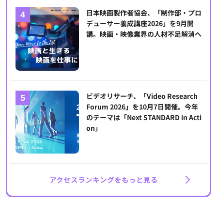
日本映画製作者協会、「制作部・プロ
デューサー養成講座2026」を9月開
講。映画・映像業界の人材不足解消へ
ビデオリサーチ、「Video Research
Forum 2026」を10月7日開催。今年
のテーマは「Next STANDARD in Acti
on」
アクセスランキングをもっと見る