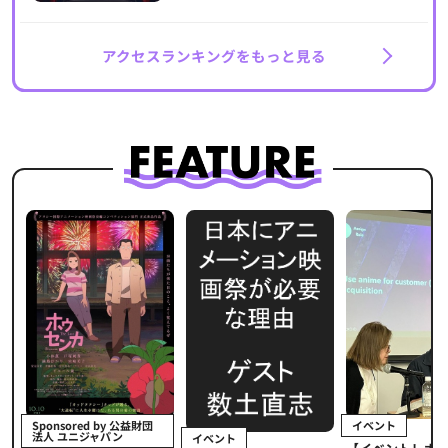
アクセスランキングをもっと見る
イベント
Sponsored by 公益財団
法人 ユニジャパン
イベント