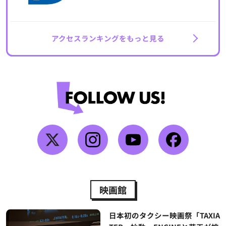
アクセスランキングをもっと見る
映画館
日本初のタクシー映画祭「TAXIA