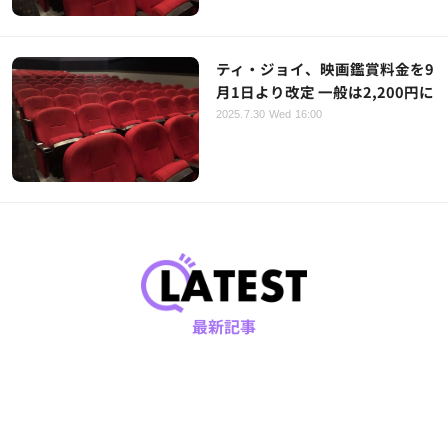
ティ・ジョイ、映画鑑賞料金を9
月1日より改定 一般は2,200円に
2025.7.30 Wed 16:00
最新記事