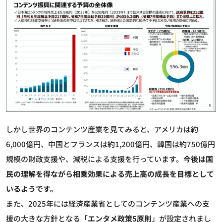
しかし世界のコンテンツ産業を見てみると、アメリカは約
6,000億円、中国とフランスは約1,200億円、韓国は約750億円
規模の財政支援や、減税による支援を行っています。
今後は国
民の理解を得ながら相乗効果による売上高の成長を目標として
いるようです。
また、2025年には経済産業省としてのコンテンツ産業への支
援の大きな方針となる「
エンタメ政策5原則
」が設定されまし