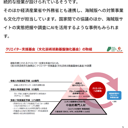
続的な授業が設けられているそうです。
そのほか経済産業省や外務省とも連携し、海賊版への対策事業
も文化庁が担当しています。国家間での協議のほか、海賊版サ
イトの実態把握や調査にAIを活用するような事例もみられま
す。