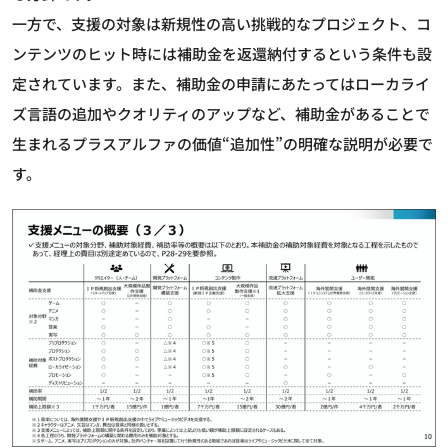
一方で、支援の対象は新規性の高い挑戦的なプロジェクト、コ
ンテンツのヒット時には補助金を返還納付するという条件も設
定されています。また、補助金の申請にあたってはローカライ
ズ言語の追加やクオリティのアップなど、補助金があることで
生まれるプラスアルファの価値“追加性”の明確な説明が必要で
す。