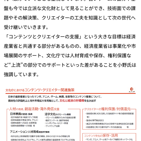
盤も今では立派な文化財として見ることができ、技術面での課
題やその解決策、クリエイターの工夫を知識として次の世代へ
受け継いでいきます。
「コンテンツとクリエイターの支援」という大きな目標は経済
産業省と共通する部分があるものの、経済産業省は事業化や市
場展開のサポート、文化庁では人材育成や保存、権利保護な
ど“上流”の部分でのサポートといった差があることを小野氏は
強調しています。