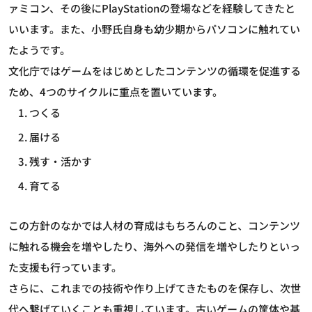
ァミコン、その後にPlayStationの登場などを経験してきたと
いいます。また、小野氏自身も幼少期からパソコンに触れてい
たようです。
文化庁ではゲームをはじめとしたコンテンツの循環を促進する
ため、4つのサイクルに重点を置いています。
つくる
届ける
残す・活かす
育てる
この方針のなかでは人材の育成はもちろんのこと、コンテンツ
に触れる機会を増やしたり、海外への発信を増やしたりといっ
た支援も行っています。
さらに、これまでの技術や作り上げてきたものを保存し、次世
代へ繋げていくことも重視しています。古いゲームの筐体や基