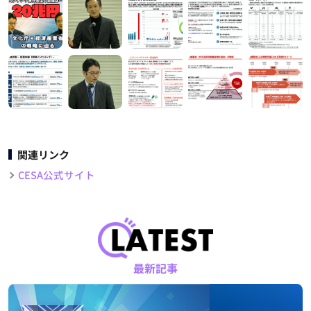
関連リンク
CESA公式サイト
最新記事