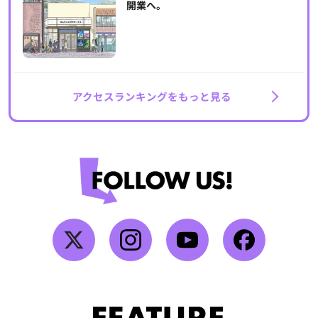
開業へ。
アクセスランキングをもっと見る