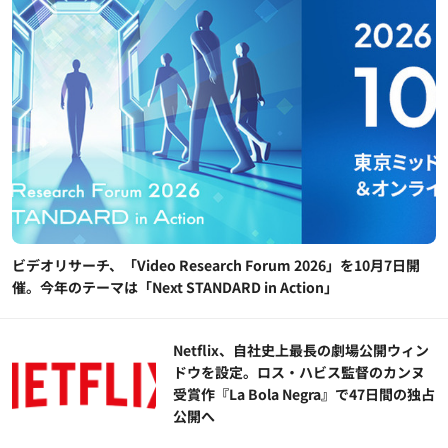
ビデオリサーチ、「Video Research Forum 2026」を10月7日開
催。今年のテーマは「Next STANDARD in Action」
Netflix、自社史上最長の劇場公開ウィン
ドウを設定。ロス・ハビス監督のカンヌ
受賞作『La Bola Negra』で47日間の独占
公開へ