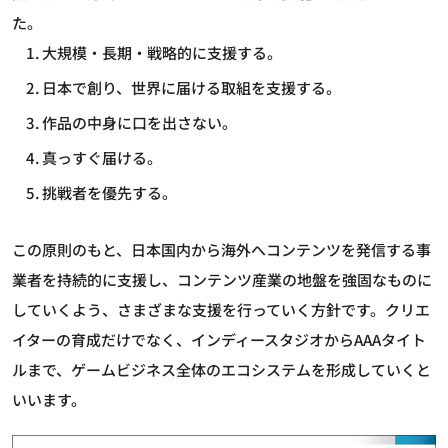
た。
大規模・長期・戦略的に支援する。
日本で創り、世界に届ける取組を支援する。
作品の中身に口を出さない。
真っすぐ届ける。
挑戦者を優先する。
この原則のもと、日本国内から海外へコンテンツを発信する事
業者を持続的に支援し、コンテンツ産業の地盤を強固なものに
していくよう、さまざまな支援を行っていく方針です。クリエ
イターの育成だけでなく、インディースタジオからAAAタイト
ルまで、ゲームビジネス全体のエコシステムを形成していくと
いいます。