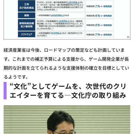
経済産業省は今後、ロードマップの策定なども計画していま
す。これまでの補正予算による支援から、ゲーム開発企業が長
期的な計画を立てられるような支援体制の確立を目標としてい
るようです。
“文化”としてゲームを、次世代のクリ
エイターを育てる―文化庁の取り組み