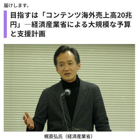
届けします。
目指すは「コンテンツ海外売上高20兆
円」―経済産業省による大規模な予算
と支援計画
梶直弘氏（経済産業省）