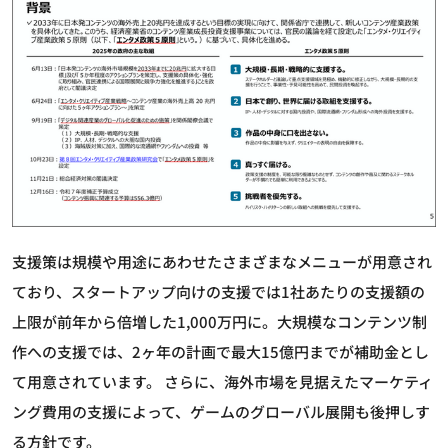
支援策は規模や用途にあわせたさまざまなメニューが用意され
ており、スタートアップ向けの支援では1社あたりの支援額の
上限が前年から倍増した1,000万円に。大規模なコンテンツ制
作への支援では、2ヶ年の計画で最大15億円までが補助金とし
て用意されています。 さらに、海外市場を見据えたマーケティ
ング費用の支援によって、ゲームのグローバル展開も後押しす
る方針です。