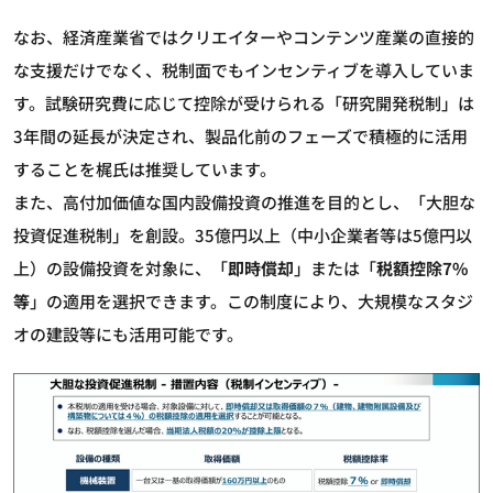
なお、経済産業省ではクリエイターやコンテンツ産業の直接的
な支援だけでなく、税制面でもインセンティブを導入していま
す。試験研究費に応じて控除が受けられる「研究開発税制」は
3年間の延長が決定され、製品化前のフェーズで積極的に活用
することを梶氏は推奨しています。
また、高付加価値な国内設備投資の推進を目的とし、「大胆な
投資促進税制」を創設。35億円以上（中小企業者等は5億円以
上）の設備投資を対象に、「
即時償却
」または「
税額控除7%
等
」の適用を選択できます。この制度により、大規模なスタジ
オの建設等にも活用可能です。