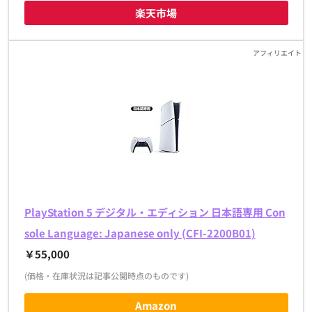
楽天市場
PlayStation 5 デジタル・エディション 日本語専用 Con
sole Language: Japanese only (CFI-2200B01)
￥55,000
(価格・在庫状況は記事公開時点のものです)
Amazon