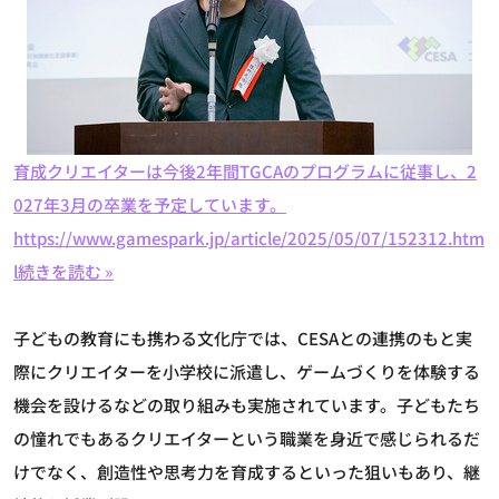
育成クリエイターは今後2年間TGCAのプログラムに従事し、2
027年3月の卒業を予定しています。
https://www.gamespark.jp/article/2025/05/07/152312.htm
l
続きを読む »
子どもの教育にも携わる文化庁では、CESAとの連携のもと実
際にクリエイターを小学校に派遣し、ゲームづくりを体験する
機会を設けるなどの取り組みも実施されています。子どもたち
の憧れでもあるクリエイターという職業を身近で感じられるだ
けでなく、創造性や思考力を育成するといった狙いもあり、継