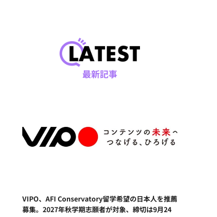
最新記事
VIPO、AFI Conservatory留学希望の日本人を推薦
募集。2027年秋学期志願者が対象、締切は9月24