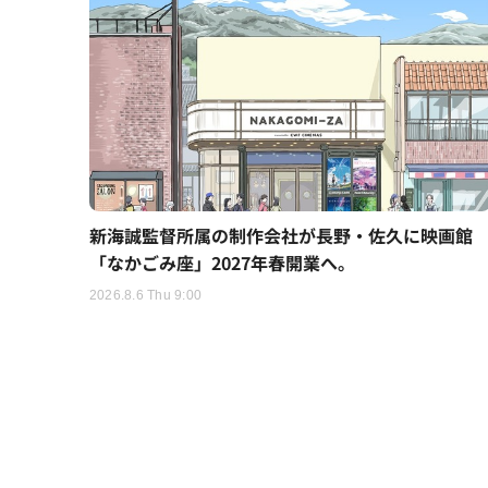
新海誠監督所属の制作会社が長野・佐久に映画館
「なかごみ座」2027年春開業へ。
2026.8.6 Thu 9:00