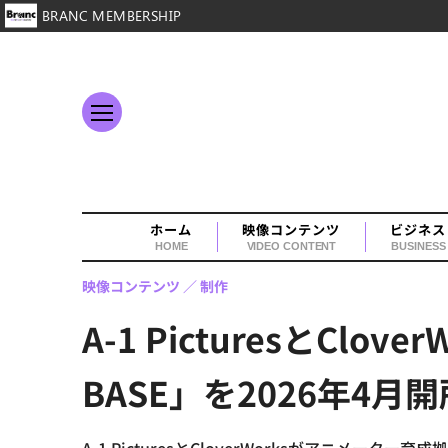
BRANC MEMBERSHIP
ホーム
映像コンテンツ
ビジネス
HOME
VIDEO CONTENT
BUSINESS
映像コンテンツ
制作
A-1 PicturesとCl
BASE」を2026年4月