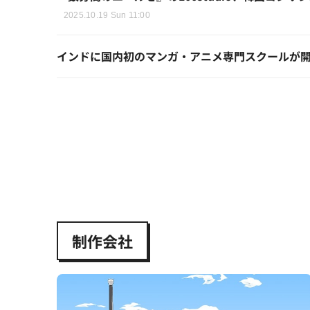
2025.10.19 Sun 11:00
インドに国内初のマンガ・アニメ専門スクールが
制作会社