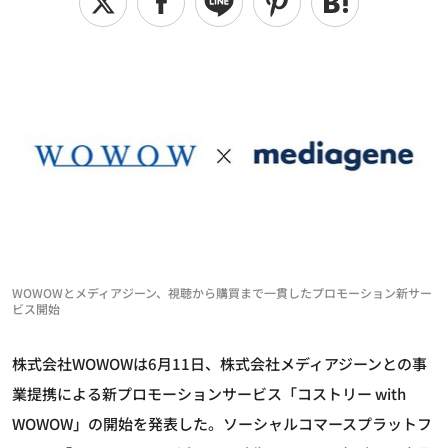
WOWOWとメディアジーン、視聴から購買まで一貫したプロモーション新サー
ビス開始
株式会社WOWOWは6月11日、株式会社メディアジーンとの事
業提携による新プロモーションサービス「コストリー with
WOWOW」の開始を発表した。ソーシャルコマースプラットフ