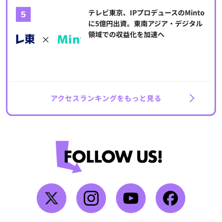
テレビ東京、IPプロデュースのMinto
に5億円出資。東南アジア・デジタル
領域での収益化を加速へ
アクセスランキングをもっと見る