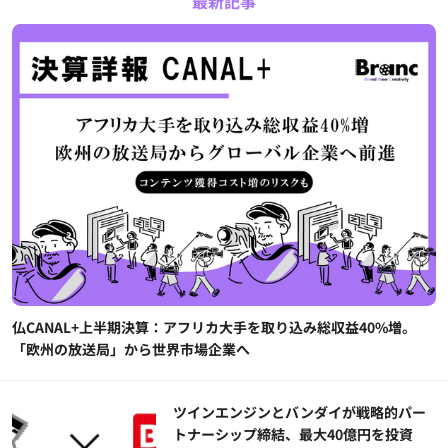
最新記事
仏CANAL+上半期決算：アフリカ大手を取り込み総収益40%増。
「欧州の放送局」から世界市場企業へ
ツインエンジンとバンダイが戦略的パー
トナーシップ締結、最大40億円を投資