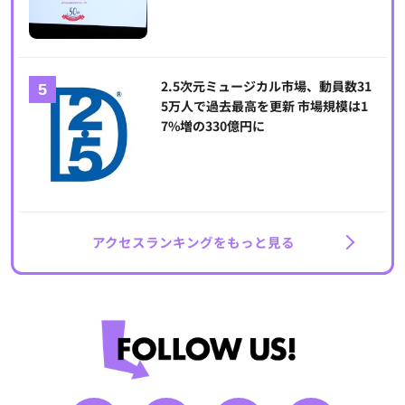
2.5次元ミュージカル市場、動員数31
5万人で過去最高を更新 市場規模は1
7%増の330億円に
アクセスランキングをもっと見る