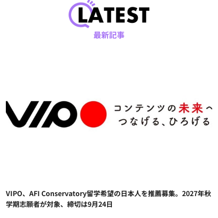
最新記事
VIPO、AFI Conservatory留学希望の日本人を推薦募集。2027年秋
学期志願者が対象、締切は9月24日