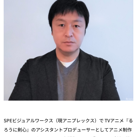
SPEビジュアルワークス（現アニプレックス）で TVアニメ『る
ろうに剣心』のアシスタントプロデューサーとしてアニメ制作