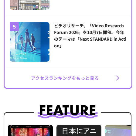
ビデオリサーチ、「Video Research
Forum 2026」を10月7日開催。今年
のテーマは「Next STANDARD in Acti
on」
アクセスランキングをもっと見る