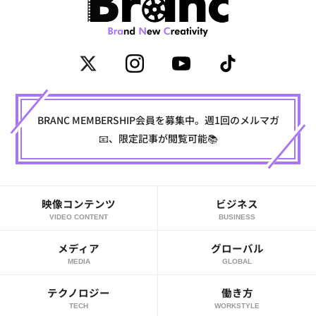
BRANC MEMBERSHIP会員を募集中。週1回のメルマガ
📧、限定記事が閲覧可能📚
映像コンテンツ
ビジネス
VIDEO CONTENT
BUSINESS
メディア
グローバル
MEDIA
GLOBAL
テクノロジー
働き方
TECH
WORKSTYLE