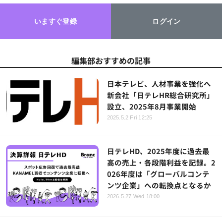
いますぐ登録
ログイン
編集部おすすめの記事
日本テレビ、人材事業を強化へ
新会社「日テレHR総合研究所」
設立、2025年8月事業開始
2025.5.2 Fri 12:25
日テレHD、2025年度に過去最
高の売上・各段階利益を記録。2
026年度は「グローバルコンテ
ンツ企業」への転換点となるか
2026.5.27 Wed 18:00