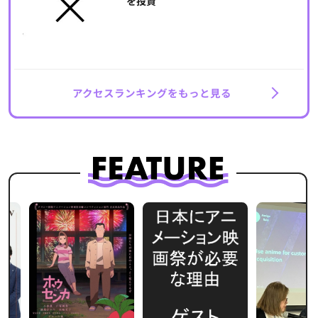
を投資
アクセスランキングをもっと見る