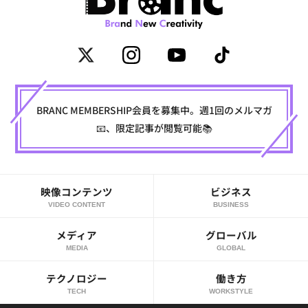
BRANC MEMBERSHIP会員を募集中。週1回のメルマガ
📧、限定記事が閲覧可能📚
映像コンテンツ
ビジネス
VIDEO CONTENT
BUSINESS
メディア
グローバル
MEDIA
GLOBAL
テクノロジー
働き方
TECH
WORKSTYLE