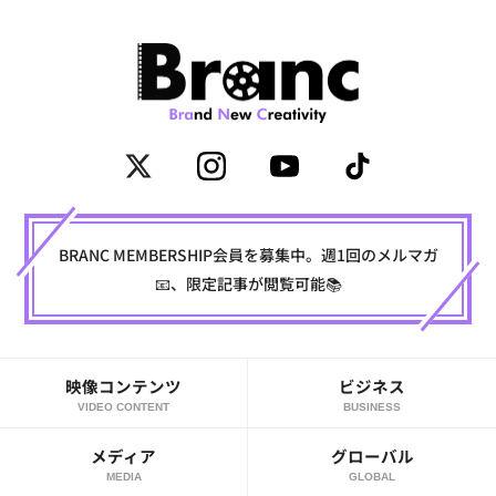
BRANC MEMBERSHIP会員を募集中。週1回のメルマガ
📧、限定記事が閲覧可能📚
映像コンテンツ
ビジネス
VIDEO CONTENT
BUSINESS
メディア
グローバル
MEDIA
GLOBAL