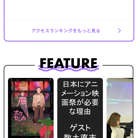
アクセスランキングをもっと見る