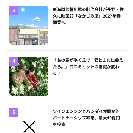
新海誠監督所属の制作会社が長野・佐
久に映画館「なかごみ座」2027年春
開業へ。
『あの花が咲く丘で、君とまた出会え
たら。』口コミヒットの常識が変わ
る？
ツインエンジンとバンダイが戦略的
パートナーシップ締結、最大40億円
を投資