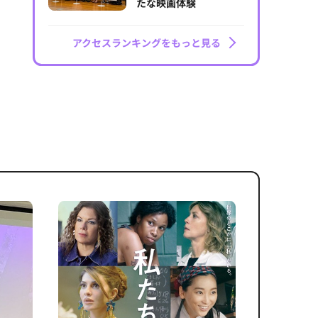
たな映画体験
アクセスランキングをもっと見る