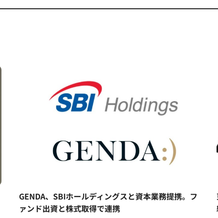
ヒ
GENDA、SBIホールディングスと資本業務提携。フ
ァンド出資と株式取得で連携