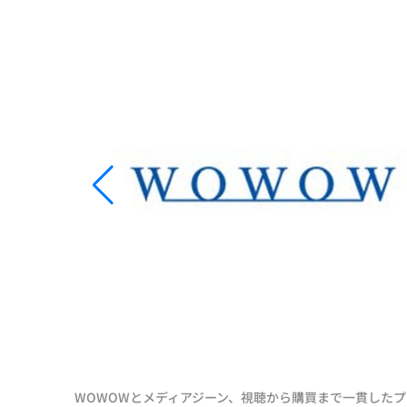
WOWOWとメディアジーン、視聴から購買まで一貫した