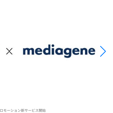
プロモーション新サービス開始