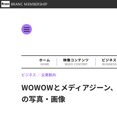
BRANC MEMBERSHIP
ホーム
映像コンテンツ
ビジネス
HOME
VIDEO CONTENT
BUSINESS
ビジネス
企業動向
WOWOWとメディアジーン
の写真・画像