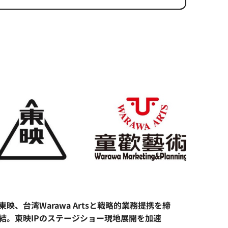
東映、台湾Warawa Artsと戦略的業務提携を締
結。東映IPのステージショー現地展開を加速