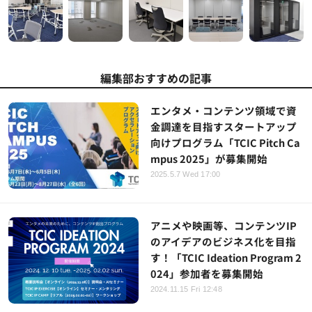
編集部おすすめの記事
エンタメ・コンテンツ領域で資
金調達を目指すスタートアップ
向けプログラム「TCIC Pitch Ca
mpus 2025」が募集開始
2025.5.7 Wed 17:00
アニメや映画等、コンテンツIP
のアイデアのビジネス化を目指
す！「TCIC Ideation Program 2
024」参加者を募集開始
2024.11.15 Fri 12:48