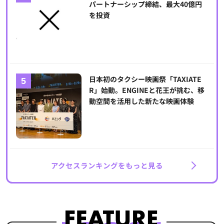
パートナーシップ締結、最大40億円
を投資
日本初のタクシー映画祭「TAXIATE
R」始動。ENGINEと花王が挑む、移
動空間を活用した新たな映画体験
アクセスランキングをもっと見る