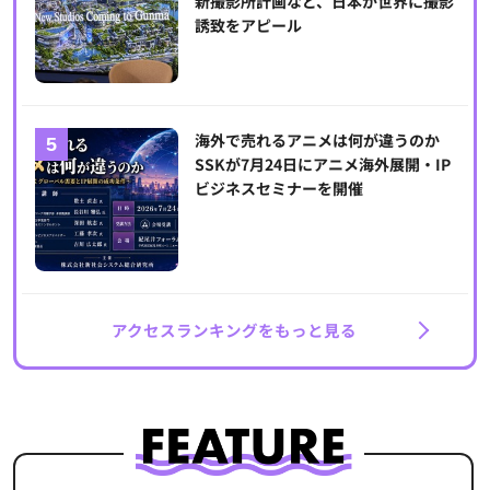
新撮影所計画など、日本が世界に撮影
誘致をアピール
海外で売れるアニメは何が違うのか
SSKが7月24日にアニメ海外展開・IP
ビジネスセミナーを開催
アクセスランキングをもっと見る