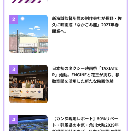
新海誠監督所属の制作会社が長野・佐
久に映画館「なかごみ座」2027年春
開業へ。
日本初のタクシー映画祭「TAXIATE
R」始動。ENGINEと花王が挑む、移
動空間を活用した新たな映画体験
【カンヌ現地レポート】50％リベー
ト・群馬県の本気・角川大映2029年