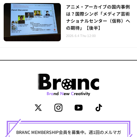
アニメ・アーカイブの国内事例
は？国際シンポ「メディア芸術
ナショナルセンター（仮称）へ
の期待」【後半】
2026.6.4 Thu 12:00
BRANC MEMBERSHIP会員を募集中。週1回のメルマガ