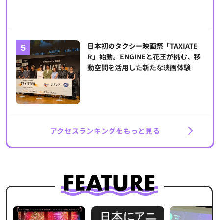
日本初のタクシー映画祭「TAXIATE
R」始動。ENGINEと花王が挑む、移
動空間を活用した新たな映画体験
アクセスランキングをもっと見る