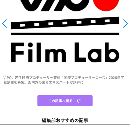
VIPO、若手映画プロデューサー育成「国際プロデューサーコース」2026年度
受講生を募集。国内外の業界エキスパートが講師に
この記事へ戻る
1/1
編集部おすすめの記事