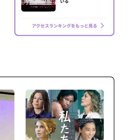
いる
アクセスランキングをもっと見る