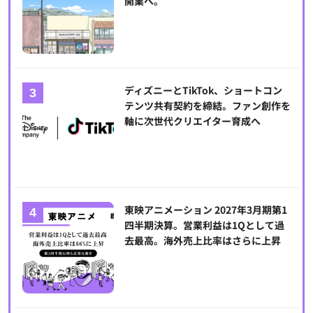
開業へ。
ディズニーとTikTok、ショートコン
テンツ共有契約を締結。ファン創作を
軸に次世代クリエイター育成へ
東映アニメーション 2027年3月期第1
四半期決算。営業利益は1Qとして過
去最高。海外売上比率はさらに上昇