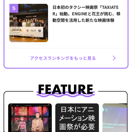
日本初のタクシー映画祭「TAXIATE
R」始動。ENGINEと花王が挑む、移
動空間を活用した新たな映画体験
アクセスランキングをもっと見る